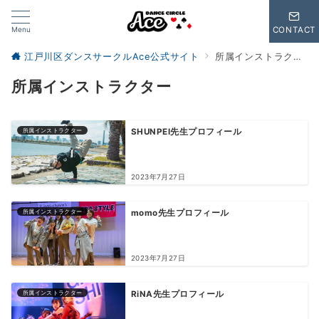
Menu
CONTACT
江戸川区ダンスサークルAce公式サイト
所属インストラクター
所属インストラクター
所属インストラクター
SHUNPEI先生プロフィール
2023年7月27日
所属インストラクター
momo先生プロフィール
2023年7月27日
所属インストラクター
RiNA先生プロフィール