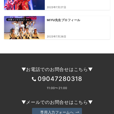
2023年7月27日
所属インストラクター
MIYU先生プロフィール
2023年7月26日
▼お電話でのお問合せはこちら▼
09047280318
11:00〜21:00
▼メールでのお問合せはこちら▼
専用入力フォームへ